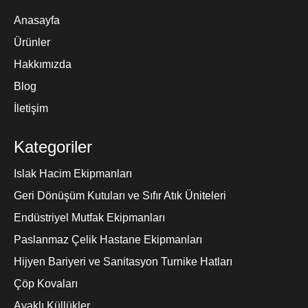
Anasayfa
Ürünler
Hakkımızda
Blog
İletişim
Kategoriler
Islak Hacim Ekipmanları
Geri Dönüşüm Kutuları ve Sıfır Atık Üniteleri
Endüstriyel Mutfak Ekipmanları
Paslanmaz Çelik Hastane Ekipmanları
Hijyen Bariyeri ve Sanitasyon Turnike Hatları
Çöp Kovaları
Ayaklı Küllükler