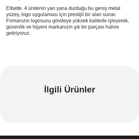
Elbette. 4 ünitenin yan yana durduğu bu geniş metal
yüzey, logo uygulaması için prestijli bir alan sunar.
Firmanızın logosunu gövdeye yüksek kalitede işleyerek,
güvenlik ve hijyeni markanızın şık bir parçası haline
getiriyoruz.
İlgili Ürünler