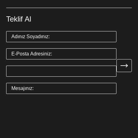
Teklif Al