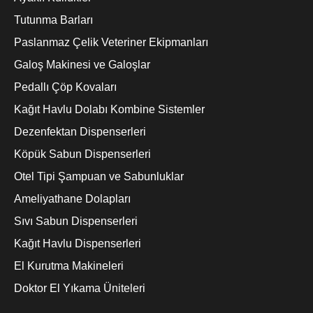
Tutunma Barları
Paslanmaz Çelik Veteriner Ekipmanları
Galoş Makinesi ve Galoşlar
Pedallı Çöp Kovaları
Kağıt Havlu Dolabı Kombine Sistemler
Dezenfektan Dispenserleri
Köpük Sabun Dispenserleri
Otel Tipi Şampuan ve Sabunluklar
Ameliyathane Dolapları
Sıvı Sabun Dispenserleri
Kağıt Havlu Dispenserleri
El Kurutma Makineleri
Doktor El Yıkama Üniteleri