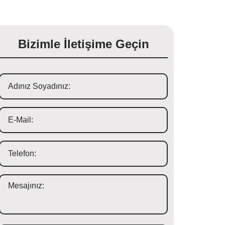
Bizimle İletişime Geçin