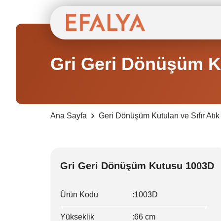
Gri Geri Dönüşüm 
Ana Sayfa
Geri Dönüşüm Kutuları ve Sıfır Atık 
Gri Geri Dönüşüm Kutusu 1003D
Ürün Kodu
:
1003D
Yükseklik
:
66 cm