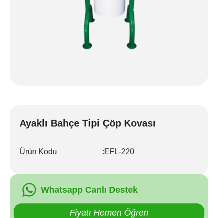
Ayaklı Bahçe Tipi Çöp Kovası
Ürün Kodu
:
EFL-220
Whatsapp Canlı Destek
Fiyatı Hemen Öğren