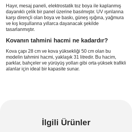
Hayır, mesaj paneli, elektrostatik toz boya ile kaplanmış
dayanıklı çelik bir panel üzerine basılmıştır. UV ışınlarına
karşı dirençli olan boya ve baskı, güneş ışığına, yağmura
ve kış koşullarına yıllarca dayanacak şekilde
tasarlanmıştır.
Kovanın tahmini hacmi ne kadardır?
Kova çapı 28 cm ve kova yüksekliği 50 cm olan bu
modelin tahmini hacmi, yaklaşık 31 litredir. Bu hacim,
parklar, bahçeler ve yürüyüş yolları gibi orta-yüksek trafikli
alanlar için ideal bir kapasite sunar.
İlgili Ürünler