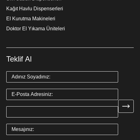
Kağıt Havlu Dispenserleri
El Kurutma Makineleri
Doktor El Yıkama Üniteleri
Teklif Al