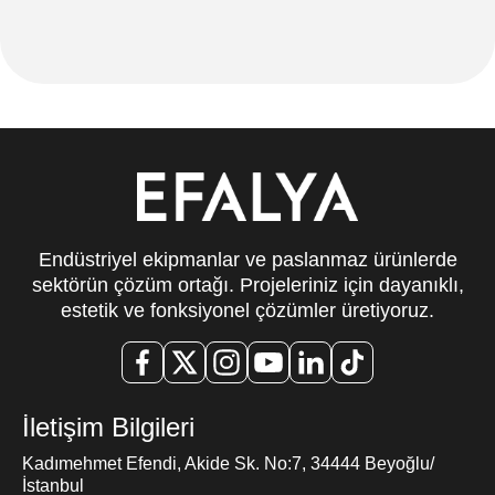
Endüstriyel ekipmanlar ve paslanmaz ürünlerde
sektörün çözüm ortağı. Projeleriniz için dayanıklı,
estetik ve fonksiyonel çözümler üretiyoruz.
İletişim Bilgileri
Kadımehmet Efendi, Akide Sk. No:7, 34444 Beyoğlu/
İstanbul