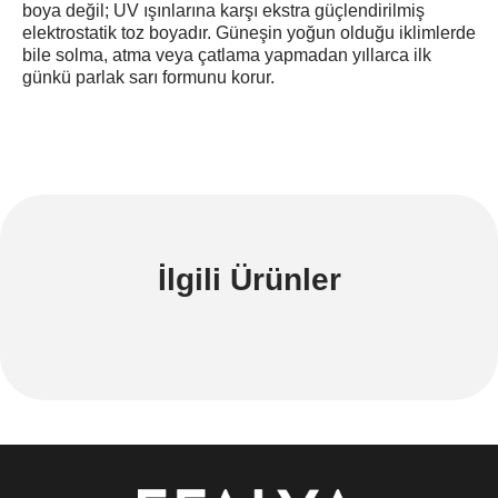
boya değil; UV ışınlarına karşı ekstra güçlendirilmiş
elektrostatik toz boyadır. Güneşin yoğun olduğu iklimlerde
bile solma, atma veya çatlama yapmadan yıllarca ilk
günkü parlak sarı formunu korur.
İlgili Ürünler