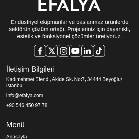
Endüstriyel ekipmanlar ve paslanmaz ürünlerde
sektörün çözüm ortağı. Projeleriniz için dayanıklı,
estetik ve fonksiyonel çözümler üretiyoruz.
İletişim Bilgileri
Kadımehmet Efendi, Akide Sk. No:7, 34444 Beyoğlu/
İstanbul
info@efalya.com
+90 546 450 97 78
Menü
Anasayfa