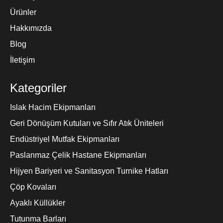
Ürünler
Hakkımızda
Blog
İletişim
Kategoriler
Islak Hacim Ekipmanları
Geri Dönüşüm Kutuları ve Sıfır Atık Üniteleri
Endüstriyel Mutfak Ekipmanları
Paslanmaz Çelik Hastane Ekipmanları
Hijyen Bariyeri ve Sanitasyon Turnike Hatları
Çöp Kovaları
Ayaklı Küllükler
Tutunma Barları