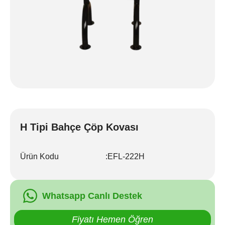
H Tipi Bahçe Çöp Kovası
Ürün Kodu
:
EFL-222H
Whatsapp Canlı Destek
Fiyatı Hemen Öğren