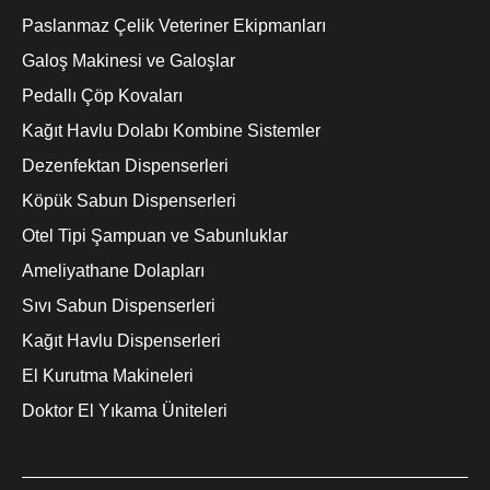
Paslanmaz Çelik Veteriner Ekipmanları
Galoş Makinesi ve Galoşlar
Pedallı Çöp Kovaları
Kağıt Havlu Dolabı Kombine Sistemler
Dezenfektan Dispenserleri
Köpük Sabun Dispenserleri
Otel Tipi Şampuan ve Sabunluklar
Ameliyathane Dolapları
Sıvı Sabun Dispenserleri
Kağıt Havlu Dispenserleri
El Kurutma Makineleri
Doktor El Yıkama Üniteleri