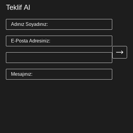
Teklif Al