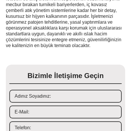
mecbur bırakan turnikeli bariyerlerden, iç kovasız
çemberli atık yönetim sistemlerine kadar her bir detay,
kusursuz bir hijyen kalkanının parçasıdır. İşletmenizi
görünmez patojen tehditlerine, yasal yaptırımlara ve
operasyonel aksaklıklara karşı korumak için uluslararası
standartlara uygun, dayanıklı ve akıllı ıslak hacim
çözümlerini tesisinize entegre etmeniz, güvenilirliğinizin
ve kalitenizin en büyük teminatı olacaktır.
Bizimle İletişime Geçin