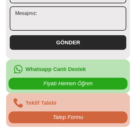
GÖNDER
Whatsapp Canlı Destek
Fiyatı Hemen Öğren
Teklif Talebi
Talep Formu