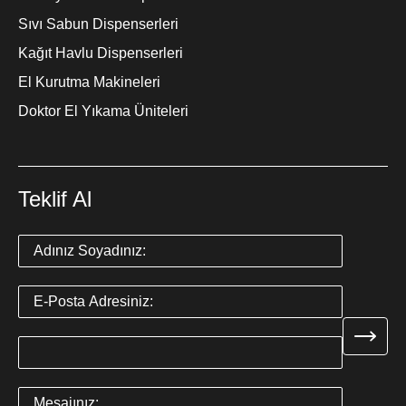
Sıvı Sabun Dispenserleri
Kağıt Havlu Dispenserleri
El Kurutma Makineleri
Doktor El Yıkama Üniteleri
Teklif Al