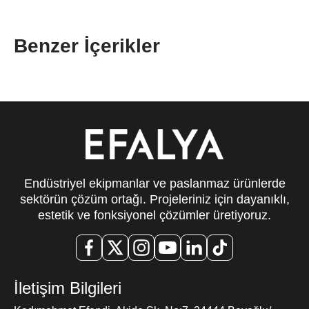
Benzer İçerikler
Endüstriyel ekipmanlar ve paslanmaz ürünlerde
sektörün çözüm ortağı. Projeleriniz için dayanıklı,
estetik ve fonksiyonel çözümler üretiyoruz.
İletişim Bilgileri