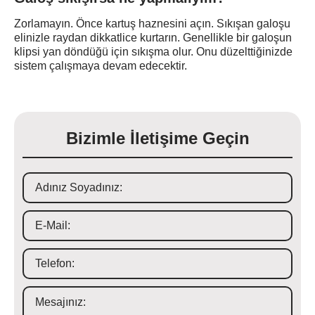
Zorlamayın. Önce kartuş haznesini açın. Sıkışan galoşu
elinizle raydan dikkatlice kurtarın. Genellikle bir galoşun
klipsi yan döndüğü için sıkışma olur. Onu düzelttiğinizde
sistem çalışmaya devam edecektir.
Bizimle İletişime Geçin