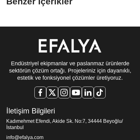
Benzer İçerikler
Endüstriyel ekipmanlar ve paslanmaz ürünlerde
sektörün çözüm ortağı. Projeleriniz için dayanıklı,
estetik ve fonksiyonel çözümler üretiyoruz.
İletişim Bilgileri
Kadımehmet Efendi, Akide Sk. No:7, 34444 Beyoğlu/
İstanbul
info@efalya.com