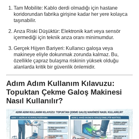
Tam Mobilite:
Kablo derdi olmadığı için hastane
koridorundan fabrika girişine kadar her yere kolayca
taşınabilir.
Arıza Riski Düşüktür:
Elektronik kart veya sensör
içermediği için teknik arıza oranı minimumdur.
Gerçek Hijyen Bariyeri:
Kullanıcı galoşa veya
makineye eliyle dokunmak zorunda kalmaz. Bu,
özellikle çapraz bulaşma riskinin yüksek olduğu
alanlarda kritik bir güvenlik önlemidir.
Adım Adım Kullanım Kılavuzu:
Topuktan Çekme Galoş Makinesi
Nasıl Kullanılır?