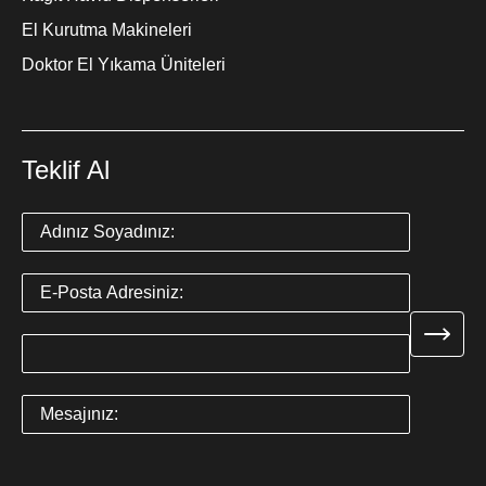
El Kurutma Makineleri
Doktor El Yıkama Üniteleri
Teklif Al