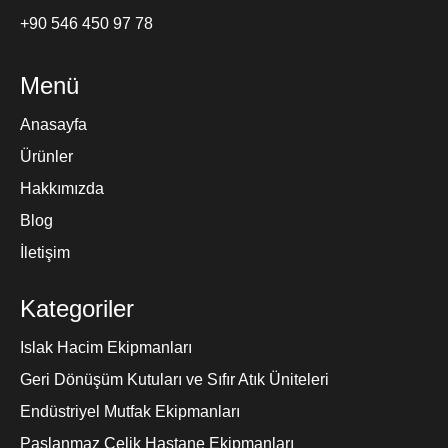
+90 546 450 97 78
Menü
Anasayfa
Ürünler
Hakkımızda
Blog
İletişim
Kategoriler
Islak Hacim Ekipmanları
Geri Dönüşüm Kutuları ve Sıfır Atık Üniteleri
Endüstriyel Mutfak Ekipmanları
Paslanmaz Çelik Hastane Ekipmanları