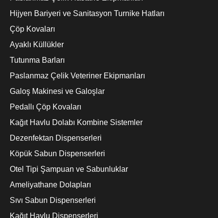
Hijyen Bariyeri ve Sanitasyon Turnike Hatları
Çöp Kovaları
Ayaklı Küllükler
Tutunma Barları
Paslanmaz Çelik Veteriner Ekipmanları
Galoş Makinesi ve Galoşlar
Pedallı Çöp Kovaları
Kağıt Havlu Dolabı Kombine Sistemler
Dezenfektan Dispenserleri
Köpük Sabun Dispenserleri
Otel Tipi Şampuan ve Sabunluklar
Ameliyathane Dolapları
Sıvı Sabun Dispenserleri
Kağıt Havlu Dispenserleri