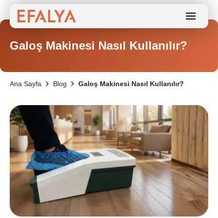
Galoş Makinesi Nasıl Kullanılır?
Ana Sayfa
Blog
Galoş Makinesi Nasıl Kullanılır?