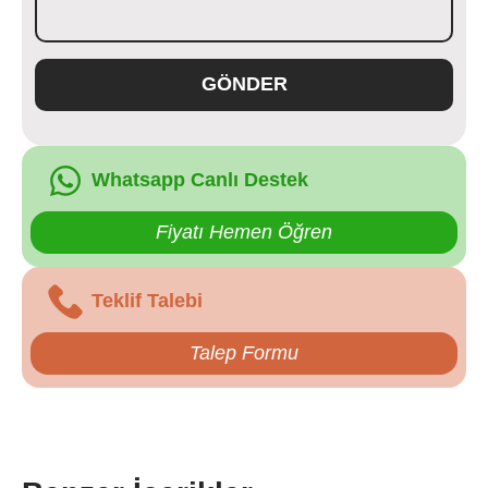
GÖNDER
Whatsapp Canlı Destek
Fiyatı Hemen Öğren
Teklif Talebi
Talep Formu