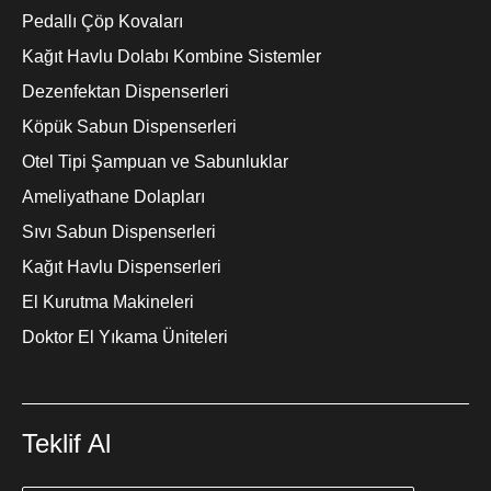
Pedallı Çöp Kovaları
Kağıt Havlu Dolabı Kombine Sistemler
Dezenfektan Dispenserleri
Köpük Sabun Dispenserleri
Otel Tipi Şampuan ve Sabunluklar
Ameliyathane Dolapları
Sıvı Sabun Dispenserleri
Kağıt Havlu Dispenserleri
El Kurutma Makineleri
Doktor El Yıkama Üniteleri
Teklif Al