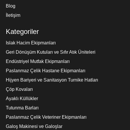
Blog
İletişim
Kategoriler
Islak Hacim Ekipmanları
Geri Dönüşüm Kutuları ve Sıfır Atık Üniteleri
Endüstriyel Mutfak Ekipmanları
Paslanmaz Çelik Hastane Ekipmanları
Hijyen Bariyeri ve Sanitasyon Turnike Hatları
Çöp Kovaları
Ayaklı Küllükler
Tutunma Barları
Paslanmaz Çelik Veteriner Ekipmanları
Galoş Makinesi ve Galoşlar