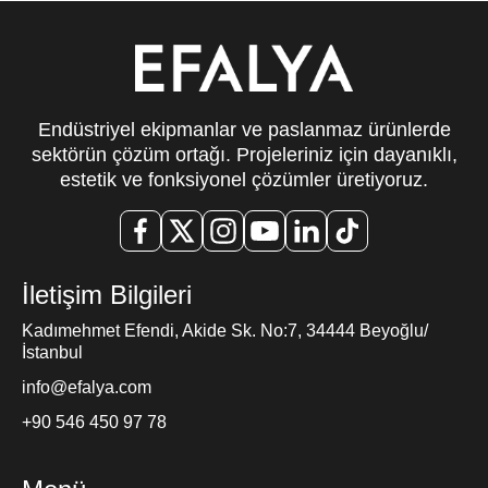
Endüstriyel ekipmanlar ve paslanmaz ürünlerde
sektörün çözüm ortağı. Projeleriniz için dayanıklı,
estetik ve fonksiyonel çözümler üretiyoruz.
İletişim Bilgileri
Kadımehmet Efendi, Akide Sk. No:7, 34444 Beyoğlu/
İstanbul
info@efalya.com
+90 546 450 97 78