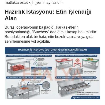
mutfakta estetik, hijyenin aynasıdır.
Hazırlık İstasyonu: Etin İşlendiği
Alan
Burası operasyonun başladığı, karkas etlerin
porsiyonlandığı, “Butchery” dediğimiz kasap bölümüdür.
Buradaki en ufak bir hata, etin bozulmasına veya gıda
zehirlenmesine yol açabilir.