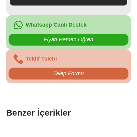
Whatsapp Canlı Destek
Fiyatı Hemen Öğren
Teklif Talebi
Talep Formu
Benzer İçerikler