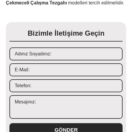
Çekmeceli Çalışma Tezgahı
modelleri tercih edilmelidir.
Bizimle İletişime Geçin
GÖNDER