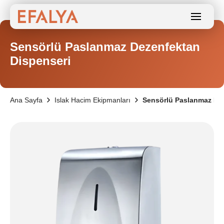
Sensörlü Paslanmaz Dezenfektan
Dispenseri
Ana Sayfa
Islak Hacim Ekipmanları
Sensörlü Paslanmaz De