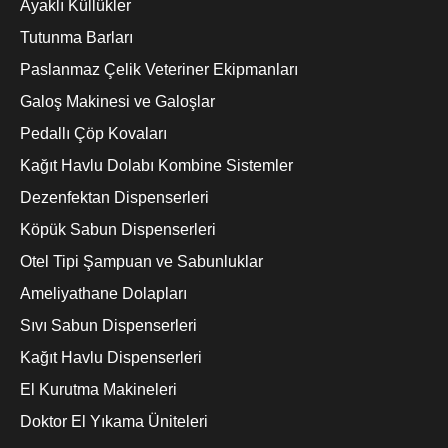
Ayaklı Küllükler
Tutunma Barları
Paslanmaz Çelik Veteriner Ekipmanları
Galoş Makinesi ve Galoşlar
Pedallı Çöp Kovaları
Kağıt Havlu Dolabı Kombine Sistemler
Dezenfektan Dispenserleri
Köpük Sabun Dispenserleri
Otel Tipi Şampuan ve Sabunluklar
Ameliyathane Dolapları
Sıvı Sabun Dispenserleri
Kağıt Havlu Dispenserleri
El Kurutma Makineleri
Doktor El Yıkama Üniteleri