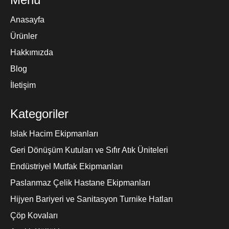
Anasayfa
Ürünler
Hakkımızda
Blog
İletişim
Kategoriler
Islak Hacim Ekipmanları
Geri Dönüşüm Kutuları ve Sıfır Atık Üniteleri
Endüstriyel Mutfak Ekipmanları
Paslanmaz Çelik Hastane Ekipmanları
Hijyen Bariyeri ve Sanitasyon Turnike Hatları
Çöp Kovaları