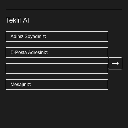
Teklif Al