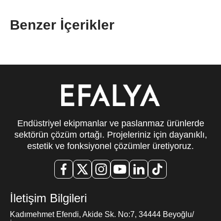
Benzer İçerikler
Endüstriyel ekipmanlar ve paslanmaz ürünlerde
sektörün çözüm ortağı. Projeleriniz için dayanıklı,
estetik ve fonksiyonel çözümler üretiyoruz.
İletişim Bilgileri
Kadımehmet Efendi, Akide Sk. No:7, 34444 Beyoğlu/