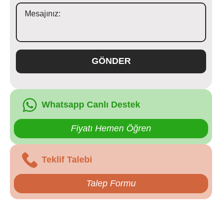
GÖNDER
Whatsapp Canlı Destek
Fiyatı Hemen Öğren
Teklif Talebi
Talep Formu