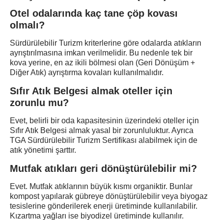
Otel odalarında kaç tane çöp kovası
olmalı?
Sürdürülebilir Turizm kriterlerine göre odalarda atıkların
ayrıştırılmasına imkan verilmelidir. Bu nedenle tek bir
kova yerine, en az ikili bölmesi olan (Geri Dönüşüm +
Diğer Atık) ayrıştırma kovaları kullanılmalıdır.
Sıfır Atık Belgesi almak oteller için
zorunlu mu?
Evet, belirli bir oda kapasitesinin üzerindeki oteller için
Sıfır Atık Belgesi almak yasal bir zorunluluktur. Ayrıca
TGA Sürdürülebilir Turizm Sertifikası alabilmek için de
atık yönetimi şarttır.
Mutfak atıkları geri dönüştürülebilir mi?
Evet. Mutfak atıklarının büyük kısmı organiktir. Bunlar
kompost yapılarak gübreye dönüştürülebilir veya biyogaz
tesislerine gönderilerek enerji üretiminde kullanılabilir.
Kızartma yağları ise biyodizel üretiminde kullanılır.