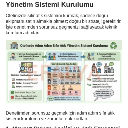
Yönetim Sistemi Kurulumu
Otelinizde sıfır atık sistemini kurmak, sadece doğru
ekipmanı satın almakla bitmez; doğru bir strateji gerektirir.
İşte denetimden sorunsuz geçmenizi sağlayacak teknik
kurulum adımları:
Denetimden sorunsuz geçmek için adım adım sıfır atık
sistemi kurulumu ve zorunlu renk kodları.