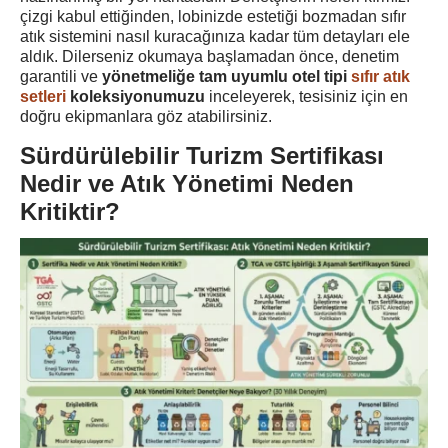
çizgi kabul ettiğinden, lobinizde estetiği bozmadan sıfır
atık sistemini nasıl kuracağınıza kadar tüm detayları ele
aldık. Dilerseniz okumaya başlamadan önce, denetim
garantili ve
yönetmeliğe tam uyumlu otel tipi
sıfır atık
setleri
koleksiyonumuzu
inceleyerek, tesisiniz için en
doğru ekipmanlara göz atabilirsiniz.
Sürdürülebilir Turizm Sertifikası
Nedir ve Atık Yönetimi Neden
Kritiktir?