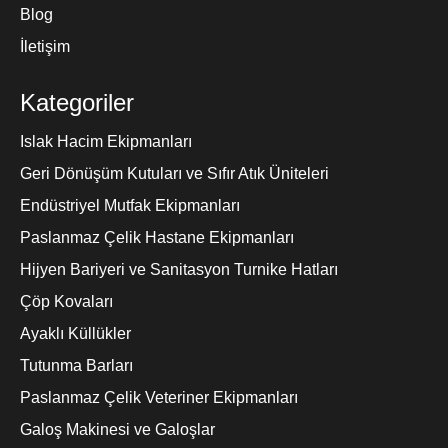
Blog
İletişim
Kategoriler
Islak Hacim Ekipmanları
Geri Dönüşüm Kutuları ve Sıfır Atık Üniteleri
Endüstriyel Mutfak Ekipmanları
Paslanmaz Çelik Hastane Ekipmanları
Hijyen Bariyeri ve Sanitasyon Turnike Hatları
Çöp Kovaları
Ayaklı Küllükler
Tutunma Barları
Paslanmaz Çelik Veteriner Ekipmanları
Galoş Makinesi ve Galoşlar