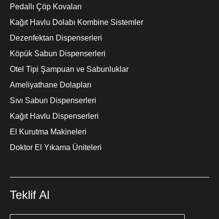
Pedallı Çöp Kovaları
Kağıt Havlu Dolabı Kombine Sistemler
Dezenfektan Dispenserleri
Köpük Sabun Dispenserleri
Otel Tipi Şampuan ve Sabunluklar
Ameliyathane Dolapları
Sıvı Sabun Dispenserleri
Kağıt Havlu Dispenserleri
El Kurutma Makineleri
Doktor El Yıkama Üniteleri
Teklif Al