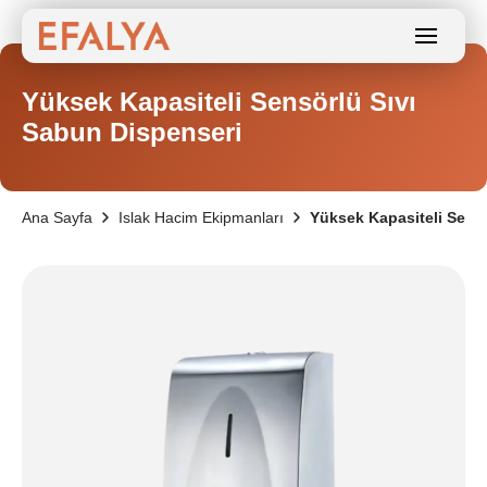
Yüksek Kapasiteli Sensörlü Sıvı
Sabun Dispenseri
Ana Sayfa
Islak Hacim Ekipmanları
Yüksek Kapasiteli Sens